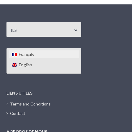
ILS
Français
English
LIENS UTILES
Terms and Conditions
Contact
À PROPOS DE NOUS