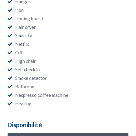
Hanger
Iron
Ironing board
Hair dryer
Smart tv
Netflix
Crib
High chair
Self check in
Smoke detector
Bathroom
Nespresso coffee machine
Heating.
Disponibilité