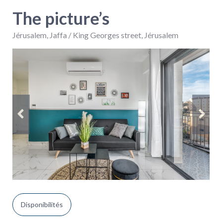
The picture’s
Jérusalem
,
Jaffa / King Georges street, Jérusalem
Disponibilités