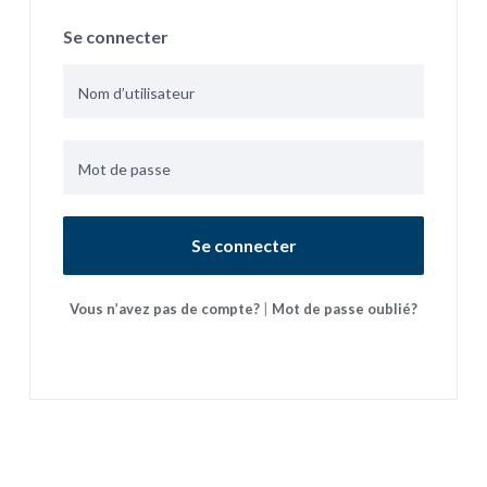
Se connecter
Se connecter
Vous n’avez pas de compte?
|
Mot de passe oublié?