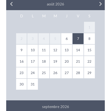
août 2026
D
L
M
M
J
V
S
1
2
3
4
5
6
7
8
9
10
11
12
13
14
15
16
17
18
19
20
21
22
23
24
25
26
27
28
29
30
31
septembre 2026