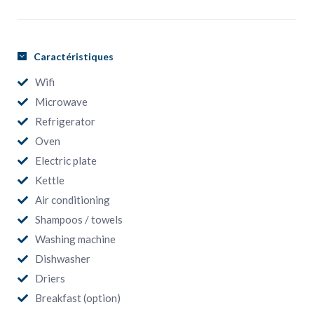
Caractéristiques
Wifi
Microwave
Refrigerator
Oven
Electric plate
Kettle
Air conditioning
Shampoos / towels
Washing machine
Dishwasher
Driers
Breakfast (option)